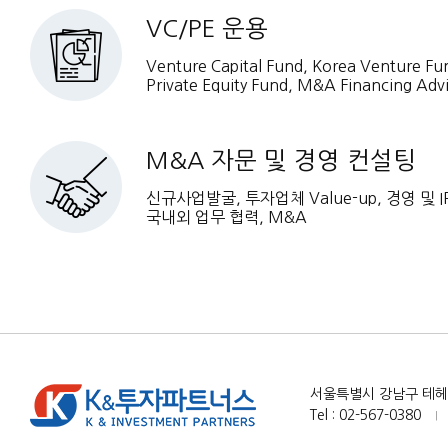
VC/PE 운용
Venture Capital Fund, Korea Venture Fu
Private Equity Fund, M&A Financing Adv
M&A 자문 및 경영 컨설팅
신규사업발굴, 투자업체 Value-up, 경영 및 I
국내외 업무 협력, M&A
서울특별시 강남구 테헤란로
Tel : 02-567-0380
|