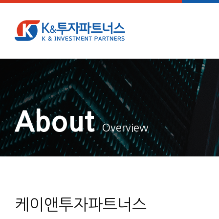
About
Overview
케이앤투자파트너스