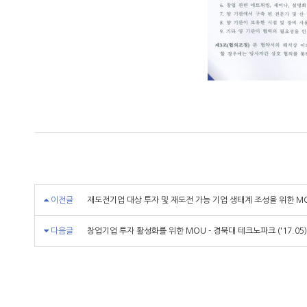
이전글
재도전기업 대상 투자 및 재도전 가능 기업 생태계 조성을 위한 MOU
다음글
창업기업 투자 활성화를 위한 MOU - 경북대 테크노파크 ('17.05)