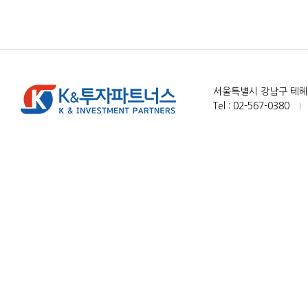
서울특별시 강남구 테헤란로
Tel : 02-567-0380
|