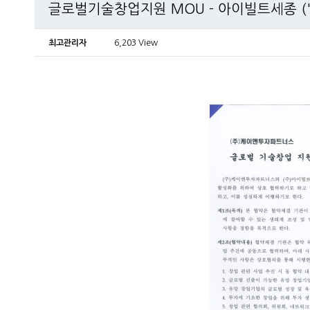
글로벌기술창업지원 MOU - 아이빌트세종 ('1
최고관리자
6,203 View